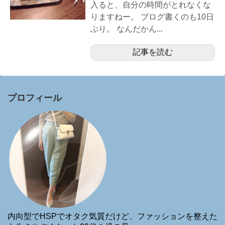
入ると、自分の時間がとれなくな
りますねー。 ブログ書くのも10日
ぶり。 なんだかん...
記事を読む
プロフィール
内向型でHSPでオタク気質だけど、ファッションを整えた