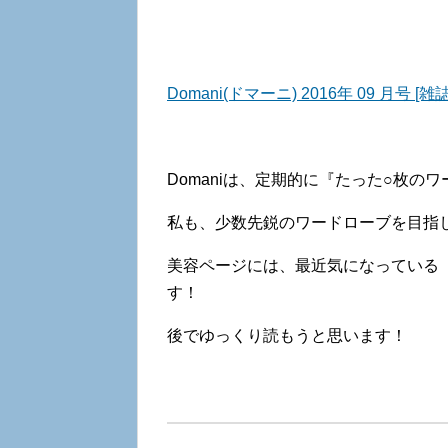
Domani(ドマーニ) 2016年 09 月号 [雑誌
Domaniは、定期的に『たった○枚
私も、少数先鋭のワードローブを目指
美容ページには、最近気になっている
す！
後でゆっくり読もうと思います！