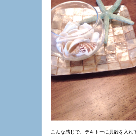
こんな感じで、テキトーに貝殻を入れ