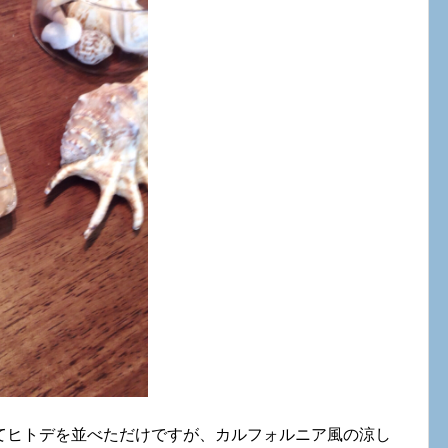
てヒトデを並べただけですが、カルフォルニア風の涼し