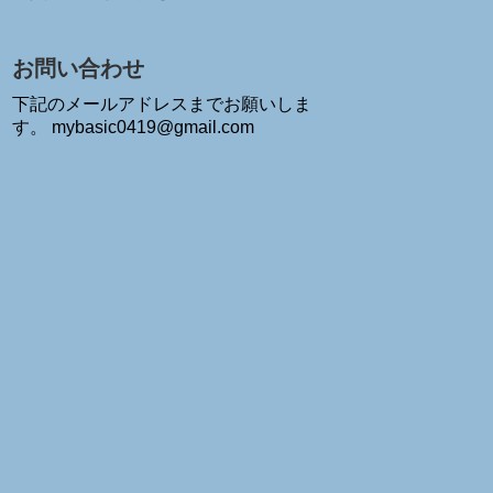
お問い合わせ
下記のメールアドレスまでお願いしま
す。 mybasic0419@gmail.com