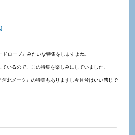
]
のワードローブ』みたいな特集をしますよね。
しているので、この特集を楽しみにしていました。
『河北メーク』の特集もありますし今月号はいい感じで