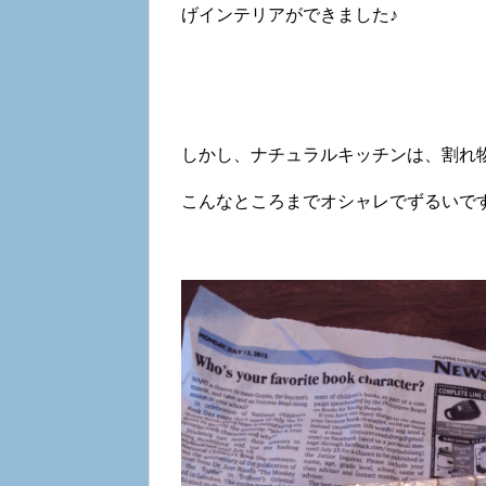
げインテリアができました♪
しかし、ナチュラルキッチンは、割れ
こんなところまでオシャレでずるいで