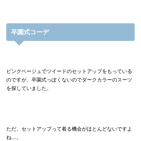
卒園式コーデ
ピンクベージュでツイードのセットアップをもっている
のですが、卒園式っぽくないのでダークカラーのスーツ
を探していました。
ただ、セットアップって着る機会がほとんどないですよ
ね…。