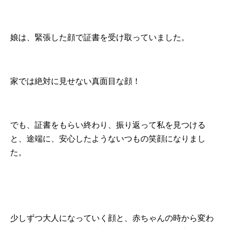
娘は、緊張した顔で証書を受け取っていました。
家では絶対に見せない真面目な顔！
でも、証書をもらい終わり、振り返って私を見つける
と、途端に、安心したようないつもの笑顔になりまし
た。
少しずつ大人になっていく顔と、赤ちゃんの時から変わ