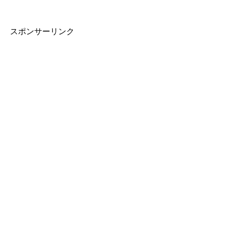
スポンサーリンク