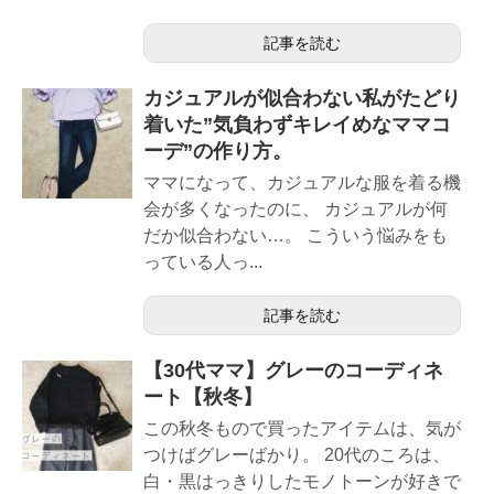
記事を読む
カジュアルが似合わない私がたどり
着いた”気負わずキレイめなママコ
ーデ”の作り方。
ママになって、カジュアルな服を着る機
会が多くなったのに、 カジュアルが何
だか似合わない…。 こういう悩みをも
っている人っ...
記事を読む
【30代ママ】グレーのコーディネ
ート【秋冬】
この秋冬もので買ったアイテムは、気が
つけばグレーばかり。 20代のころは、
白・黒はっきりしたモノトーンが好きで