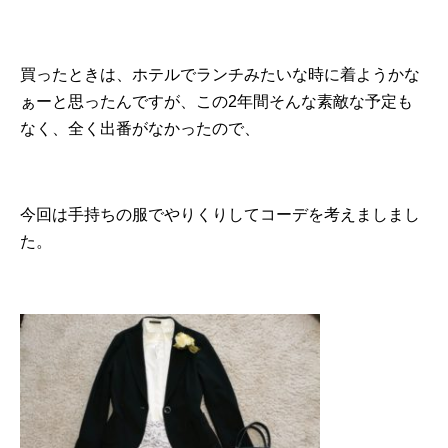
買ったときは、ホテルでランチみたいな時に着ようかな
ぁーと思ったんですが、この2年間そんな素敵な予定も
なく、全く出番がなかったので、
今回は手持ちの服でやりくりしてコーデを考えましまし
た。