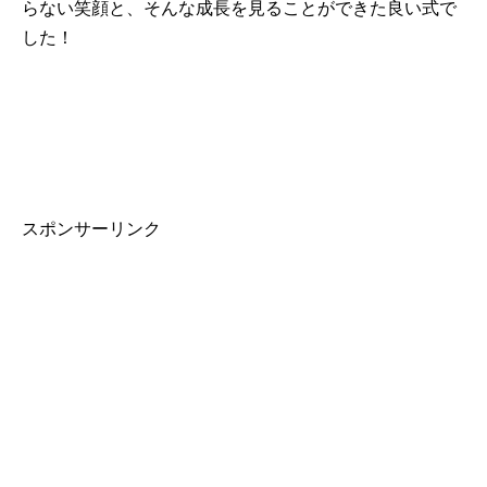
らない笑顔と、そんな成長を見ることができた良い式で
した！
スポンサーリンク