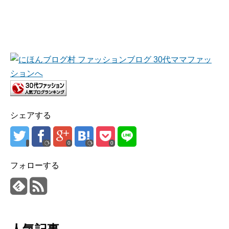
シェアする
0
0
フォローする