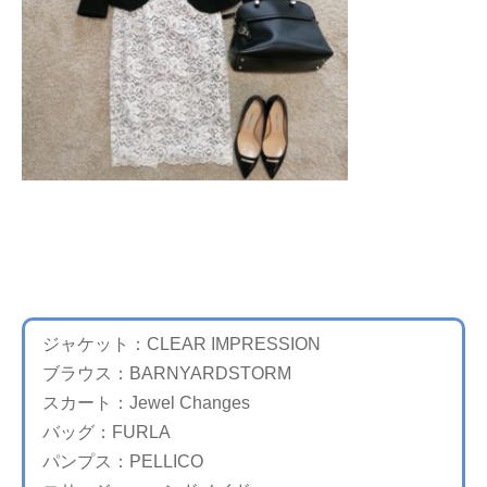
ジャケット：CLEAR IMPRESSION
ブラウス：BARNYARDSTORM
スカート：Jewel Changes
バッグ：FURLA
パンプス：PELLICO