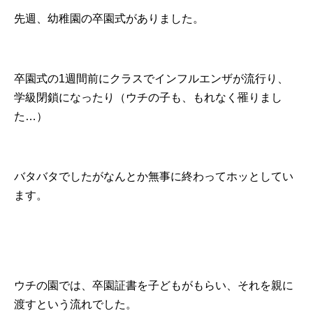
先週、幼稚園の卒園式がありました。
卒園式の1週間前にクラスでインフルエンザが流行り、
学級閉鎖になったり（ウチの子も、もれなく罹りまし
た…）
バタバタでしたがなんとか無事に終わってホッとしてい
ます。
ウチの園では、卒園証書を子どもがもらい、それを親に
渡すという流れでした。