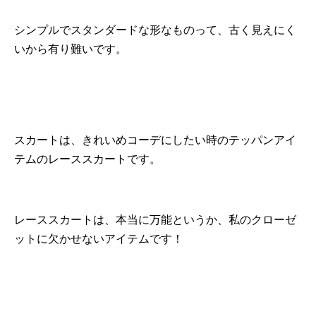
シンプルでスタンダードな形なものって、古く見えにく
いから有り難いです。
スカートは、きれいめコーデにしたい時のテッパンアイ
テムのレーススカートです。
レーススカートは、本当に万能というか、私のクローゼ
ットに欠かせないアイテムです！