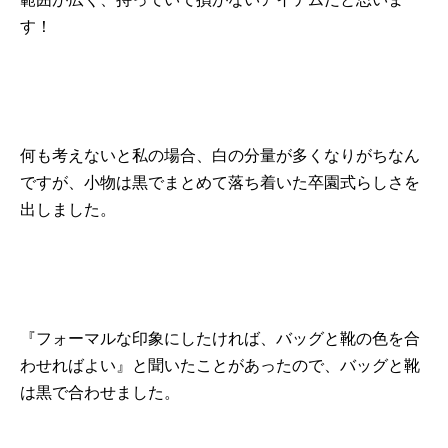
す！
何も考えないと私の場合、白の分量が多くなりがちなん
ですが、小物は黒でまとめて落ち着いた卒園式らしさを
出しました。
『フォーマルな印象にしたければ、バッグと靴の色を合
わせればよい』と聞いたことがあったので、バッグと靴
は黒で合わせました。