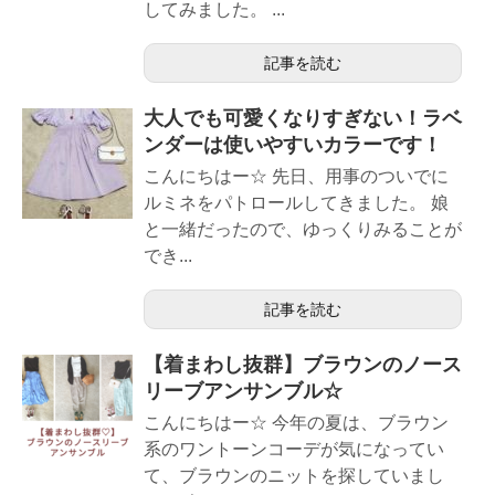
してみました。 ...
記事を読む
大人でも可愛くなりすぎない！ラベ
ンダーは使いやすいカラーです！
こんにちはー☆ 先日、用事のついでに
ルミネをパトロールしてきました。 娘
と一緒だったので、ゆっくりみることが
でき...
記事を読む
【着まわし抜群】ブラウンのノース
リーブアンサンブル☆
こんにちはー☆ 今年の夏は、ブラウン
系のワントーンコーデが気になってい
て、ブラウンのニットを探していまし