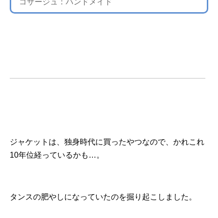
コサージュ：ハンドメイド
ジャケットは、独身時代に買ったやつなので、かれこれ
10年位経っているかも…。
タンスの肥やしになっていたのを掘り起こしました。