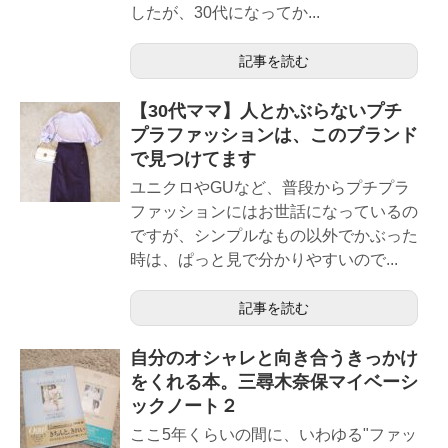
したが、30代になってか...
記事を読む
【30代ママ】人とかぶらないプチ
プラファッションは、このブランド
で見つけてます
ユニクロやGUなど、普段からプチプラ
ファッションにはお世話になっているの
ですが、シンプルなもの以外でかぶった
時は、ぱっと見で分かりやすいので...
記事を読む
自分のオシャレと向き合うきっかけ
をくれる本。三尋木奈保マイベーシ
ックノート２
ここ5年くらいの間に、いわゆる"ファッ