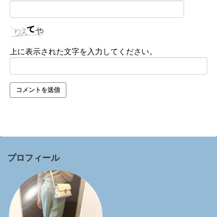
上に表示された文字を入力してください。
プロフィール