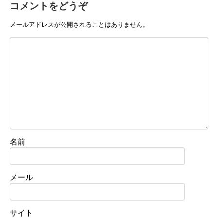
コメントをどうぞ
メールアドレスが公開されることはありません。
名前
メール
サイト