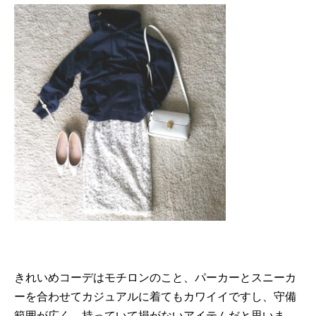
きれいめコーデはモチロンのこと、パーカーとスニーカ
ーを合わせてカジュアルに着てもカワイイですし、守備
範囲が広く、持っていて損がないアイテムだと思いま