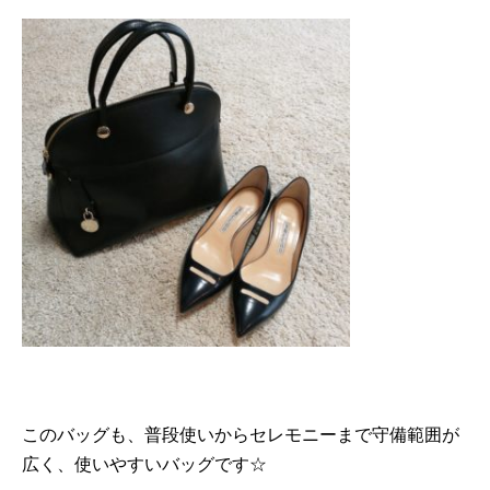
このバッグも、普段使いからセレモニーまで守備範囲が
広く、使いやすいバッグです☆