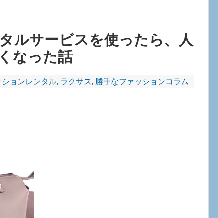
タルサービスを使ったら、人
くなった話
ッションレンタル
,
ラクサス
,
勝手なファッションコラム