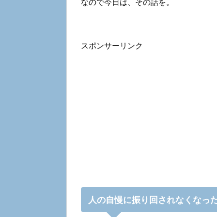
なので今日は、その話を。
スポンサーリンク
人の自慢に振り回されなくなっ