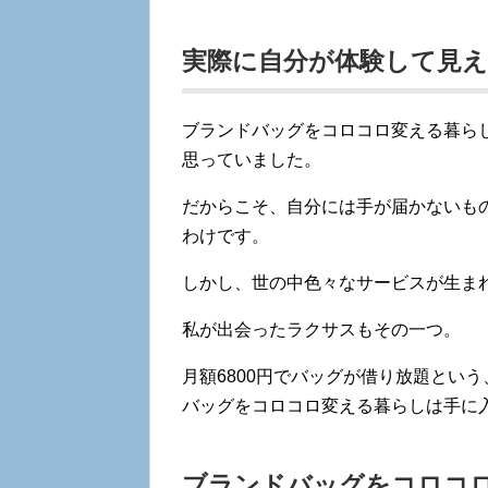
実際に自分が体験して見
ブランドバッグをコロコロ変える暮ら
思っていました。
だからこそ、自分には手が届かないも
わけです。
しかし、世の中色々なサービスが生ま
私が出会ったラクサスもその一つ。
月額6800円でバッグが借り放題とい
バッグをコロコロ変える暮らしは手に
ブランドバッグをコロコ