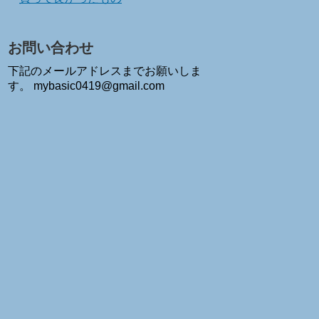
お問い合わせ
下記のメールアドレスまでお願いしま
す。 mybasic0419@gmail.com