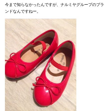
今まで知らなかったんですが、ナルミヤグループのブラ
ンドなんですねー。