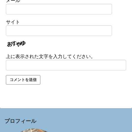
メール
サイト
上に表示された文字を入力してください。
プロフィール