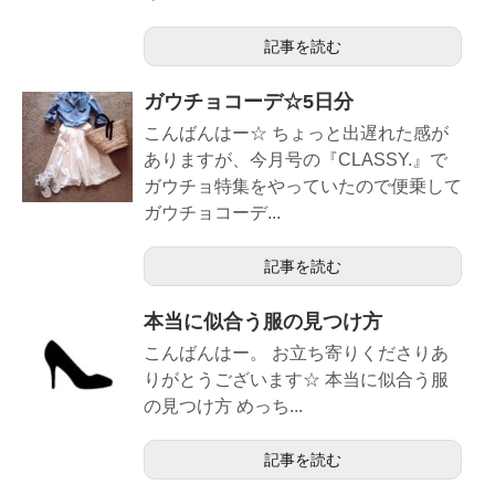
記事を読む
ガウチョコーデ☆5日分
こんばんはー☆ ちょっと出遅れた感が
ありますが、今月号の『CLASSY.』で
ガウチョ特集をやっていたので便乗して
ガウチョコーデ...
記事を読む
本当に似合う服の見つけ方
こんばんはー。 お立ち寄りくださりあ
りがとうございます☆ 本当に似合う服
の見つけ方 めっち...
記事を読む