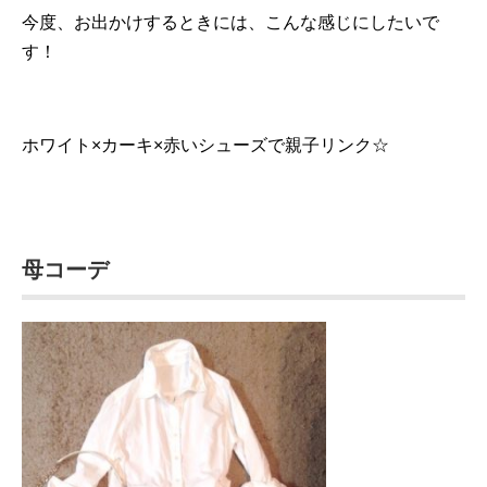
今度、お出かけするときには、こんな感じにしたいで
す！
ホワイト×カーキ×赤いシューズで親子リンク☆
母コーデ