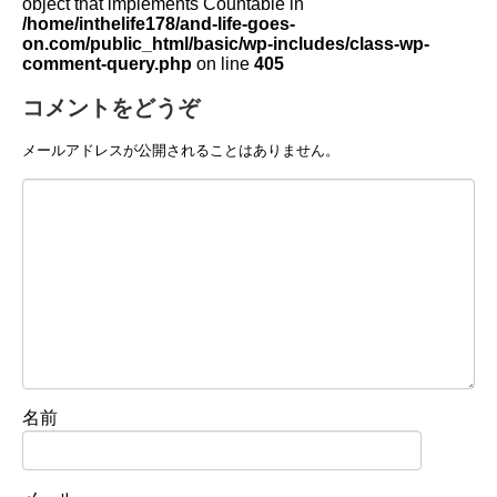
object that implements Countable in
/home/inthelife178/and-life-goes-
on.com/public_html/basic/wp-includes/class-wp-
comment-query.php
on line
405
コメントをどうぞ
メールアドレスが公開されることはありません。
名前