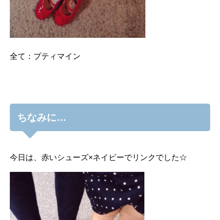
全て：プティマイン
ちなみに…
今日は、赤いシューズ×ネイビーでリンクでした☆