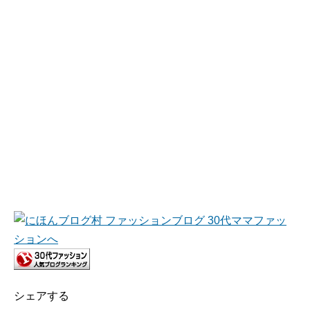
シェアする