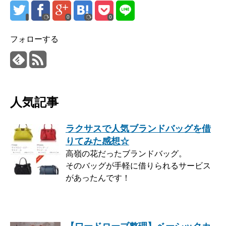
0
0
フォローする
人気記事
ラクサスで人気ブランドバッグを借
りてみた感想☆
高嶺の花だったブランドバッグ。
そのバッグが手軽に借りられるサービス
があったんです！