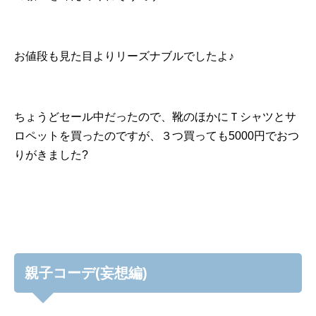
お値段も見た目よりリーズナブルでしたよ♪
ちょうどセール中だったので、靴のほかにＴシャツとサ
ロペットを買ったのですが、３つ買っても5000円でおつ
りがきました?
親子コーデ(妄想編)