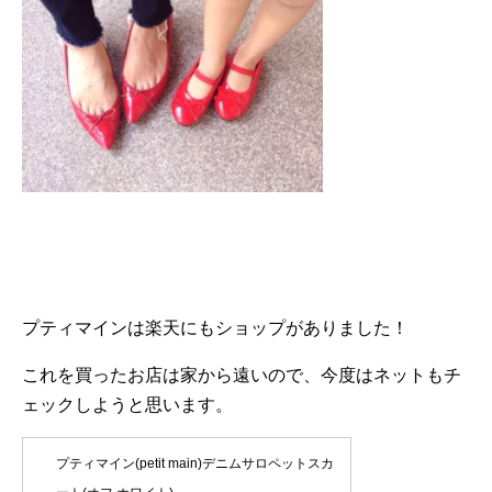
プティマインは楽天にもショップがありました！
これを買ったお店は家から遠いので、今度はネットもチ
ェックしようと思います。
プティマイン(petit main)デニムサロペットスカ