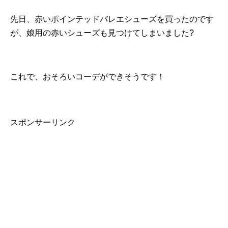
先日、赤いポインテッドバレエシューズを買ったのです
が、娘用の赤いシューズも見つけてしまいました?
これで、おそろいコーデができそうです！
スポンサーリンク