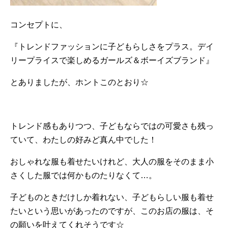
コンセプトに、
『トレンドファッションに子どもらしさをプラス。デイ
リープライスで楽しめるガールズ＆ボーイズブランド』
とありましたが、ホントこのとおり☆
トレンド感もありつつ、子どもならではの可愛さも残っ
ていて、わたしの好みど真ん中でした！
おしゃれな服も着せたいけれど、大人の服をそのまま小
さくした服では何かものたりなくて…。
子どものときだけしか着れない、子どもらしい服も着せ
たいという思いがあったのですが、このお店の服は、そ
の願いを叶えてくれそうです☆