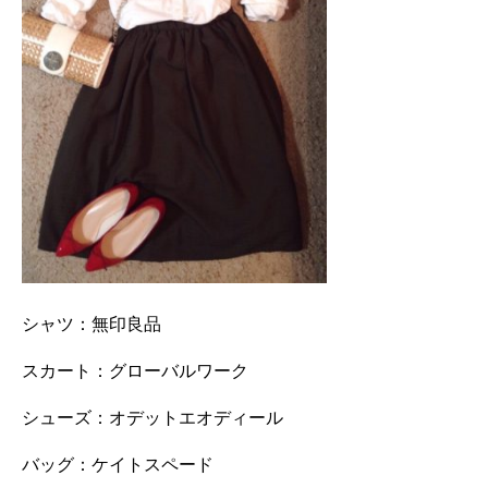
シャツ：無印良品
スカート：グローバルワーク
シューズ：オデットエオディール
バッグ：ケイトスペード