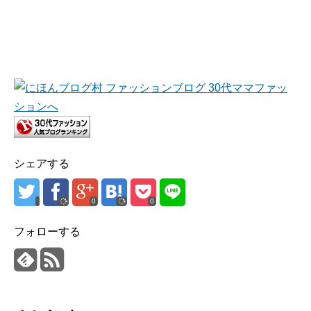
シェアする
0
0
フォローする