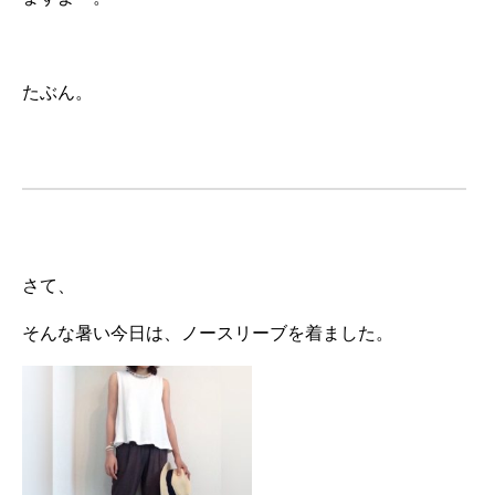
たぶん。
さて、
そんな暑い今日は、ノースリーブを着ました。