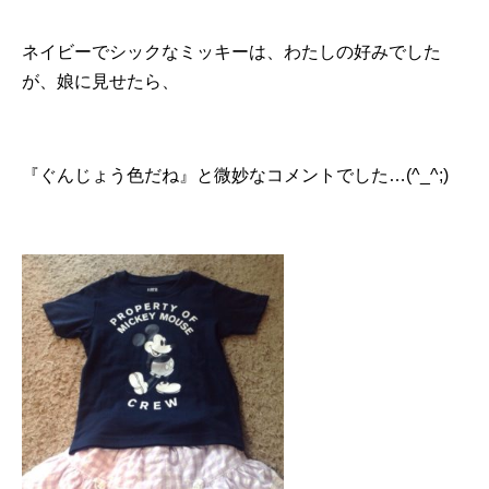
ネイビーでシックなミッキーは、わたしの好みでした
が、娘に見せたら、
『ぐんじょう色だね』と微妙なコメントでした…(^_^;)