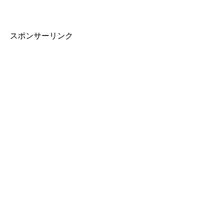
スポンサーリンク