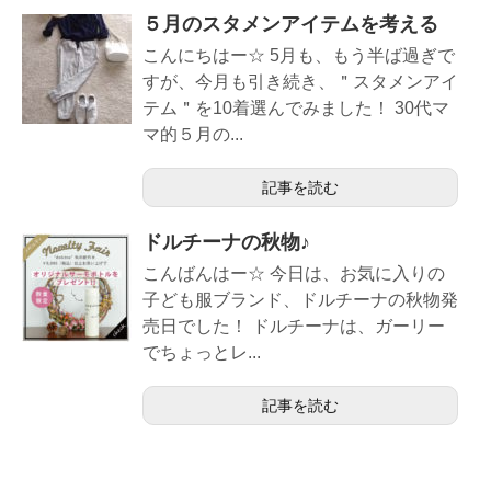
５月のスタメンアイテムを考える
こんにちはー☆ 5月も、もう半ば過ぎで
すが、今月も引き続き、＂スタメンアイ
テム＂を10着選んでみました！ 30代マ
マ的５月の...
記事を読む
ドルチーナの秋物♪
こんばんはー☆ 今日は、お気に入りの
子ども服ブランド、ドルチーナの秋物発
売日でした！ ドルチーナは、ガーリー
でちょっとレ...
記事を読む