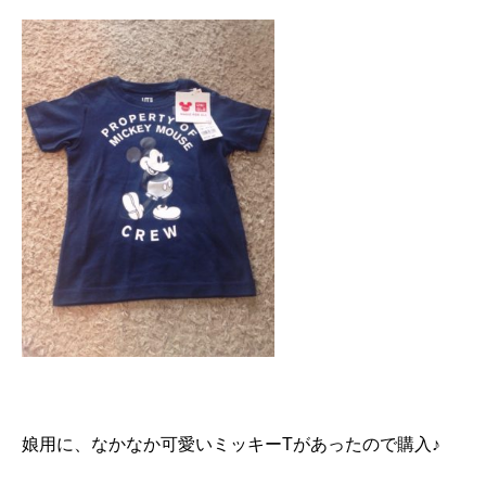
娘用に、なかなか可愛いミッキーTがあったので購入♪