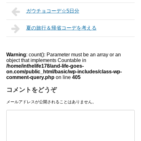
ガウチョコーデ☆5日分
夏の旅行＆帰省コーデを考える
Warning
: count(): Parameter must be an array or an
object that implements Countable in
/home/inthelife178/and-life-goes-
on.com/public_html/basic/wp-includes/class-wp-
comment-query.php
on line
405
コメントをどうぞ
メールアドレスが公開されることはありません。