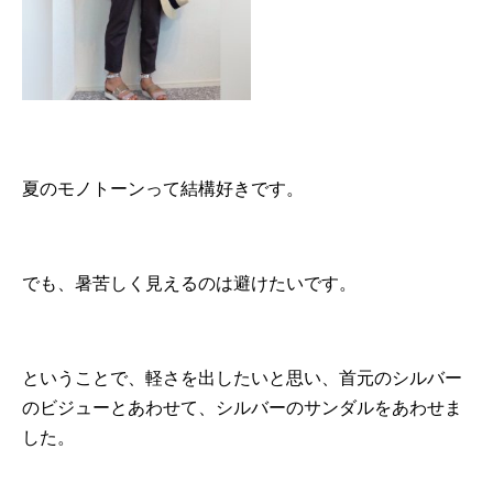
夏のモノトーンって結構好きです。
でも、暑苦しく見えるのは避けたいです。
ということで、軽さを出したいと思い、首元のシルバー
のビジューとあわせて、シルバーのサンダルをあわせま
した。