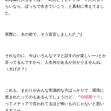
らいなら、ぼっちで生きていこう」と真剣に考えてまし
た。
実際に、夫の前で、そう宣言しました(^_^;)
それなのに、今はいろんなママと話すのが楽しいー♪とか
言ってるんですから、人生何があるか分かりませんね。
（大げさ？）
これも、まわりがみんな常識的な方ばっかりで、環境に
恵まれたってのもあるんでしょうけど、『
幼稚園ママ
』
ってメディアで言われてるほど怖いものじゃないと思い
ますよー。