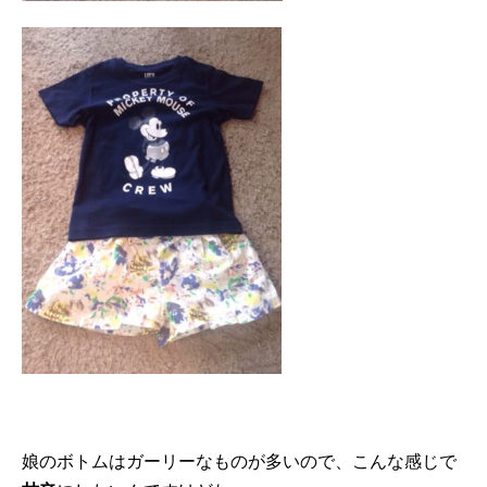
娘のボトムはガーリーなものが多いので、こんな感じで