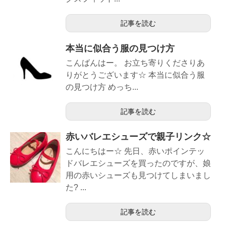
記事を読む
本当に似合う服の見つけ方
こんばんはー。 お立ち寄りくださりあ
りがとうございます☆ 本当に似合う服
の見つけ方 めっち...
記事を読む
赤いバレエシューズで親子リンク☆
こんにちはー☆ 先日、赤いポインテッ
ドバレエシューズを買ったのですが、娘
用の赤いシューズも見つけてしまいまし
た? ...
記事を読む