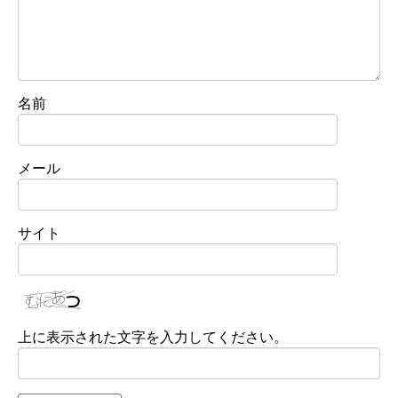
名前
メール
サイト
上に表示された文字を入力してください。