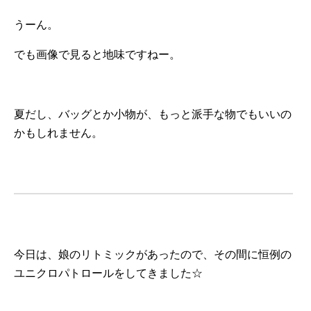
うーん。
でも画像で見ると地味ですねー。
夏だし、バッグとか小物が、もっと派手な物でもいいの
かもしれません。
今日は、娘のリトミックがあったので、その間に恒例の
ユニクロパトロールをしてきました☆